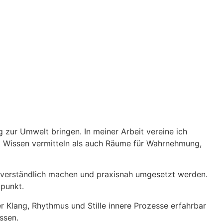
 zur Umwelt bringen. In meiner Arbeit vereine ich
hl Wissen vermitteln als auch Räume für Wahrnehmung,
 verständlich machen und praxisnah umgesetzt werden.
lpunkt.
r Klang, Rhythmus und Stille innere Prozesse erfahrbar
ssen.