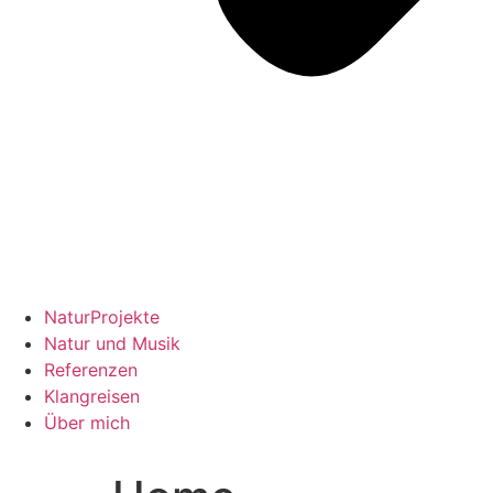
NaturProjekte
Natur und Musik
Referenzen
Klangreisen
Über mich