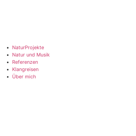
NaturProjekte
Natur und Musik
Referenzen
Klangreisen
Über mich