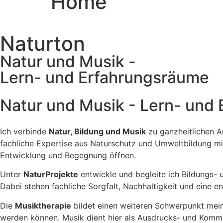
Home
Naturton
Natur und Musik -
Lern- und Erfahrungsräume
Natur und Musik - Lern- und
Ich verbinde
Natur, Bildung und Musik
zu ganzheitlichen A
fachliche Expertise aus Naturschutz und Umweltbildung mi
Entwicklung und Begegnung öffnen.
Unter
NaturProjekte
entwickle und begleite ich Bildungs
Dabei stehen fachliche Sorgfalt, Nachhaltigkeit und eine 
Die
Musiktherapie
bildet einen weiteren Schwerpunkt meine
werden können. Musik dient hier als Ausdrucks- und Komm